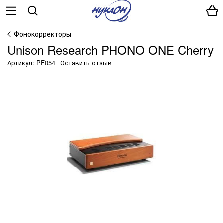
Фонокорректоры
Unison Research PHONO ONE Cherry
Артикул: PF054
Оставить отзыв