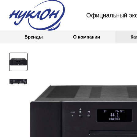
Официальный экс
Бренды
О компании
Ка