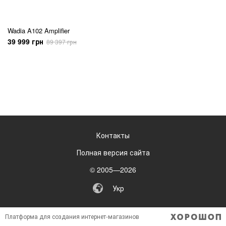
Wadia A102 Amplifier
39 999 грн
89 397 грн
Контакты
Полная версия сайта
© 2005—2026
Укр
Платформа для создания интернет-магазинов