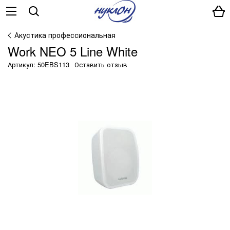
Акустика профессиональная
Work NEO 5 Line White
Артикул: 50EBS113
Оставить отзыв