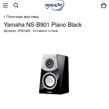
Полочная акустика
Yamaha NS-B901 Piano Black
Артикул: ZH61620
Оставить отзыв