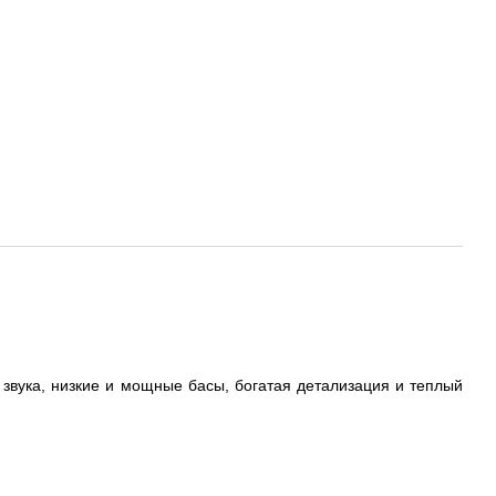
звука, низкие и мощные басы, богатая детализация и теплый