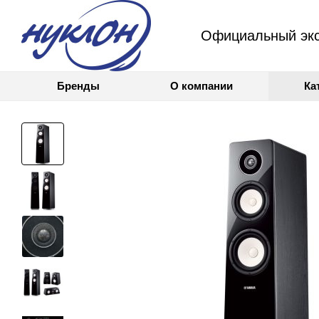
Официальный экс
Бренды
О компании
Ка