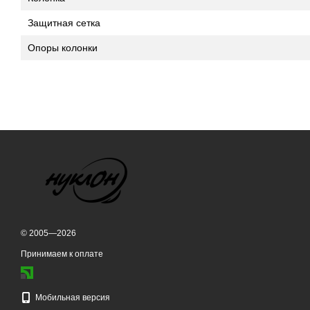
Защитная сетка
Опоры колонки
© 2005—2026
Принимаем к оплате
Мобильная версия