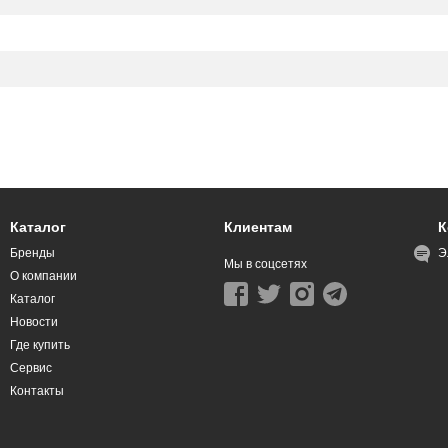
Каталог
Клиентам
К
Бренды
Э
Мы в соцсетях
О компании
Каталог
Новости
Где купить
Сервис
Контакты