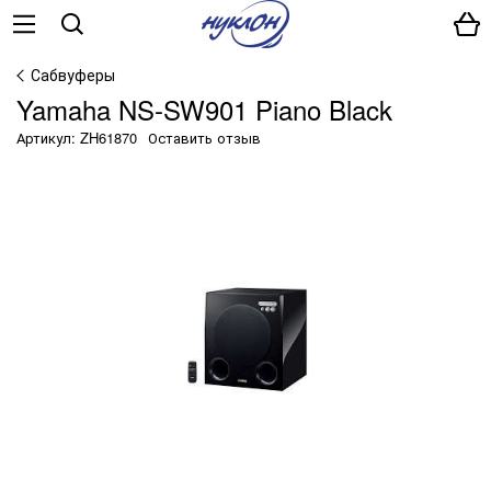
Сабвуферы
Yamaha NS-SW901 Piano Black
Артикул: ZH61870
Оставить отзыв