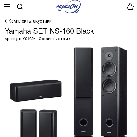
Комплекты акустики
Yamaha SET NS-160 Black
Артикул: Y01024
Оставить отзыв