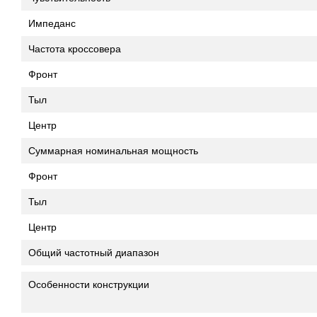
Импеданс
Частота кроссовера
Фронт
Тыл
Центр
Суммарная номинальная мощность
Фронт
Тыл
Центр
Общий частотный диапазон
Особенности конструкции