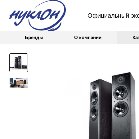
Официальный экс
Бренды
О компании
Ка