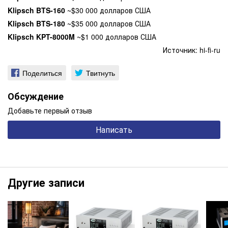
Klipsch BTS-160
~$30 000 долларов США
Klipsch BTS-180
~$35 000 долларов США
Klipsch KPT-8000M
~$1 000 долларов США
Источник:
hi-fi-ru
Поделиться
Твитнуть
Обсуждение
Добавьте первый отзыв
Написать
Другие записи