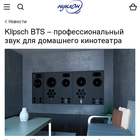
Новости
Klipsch BTS – профессиональный
звук для домашнего кинотеатра