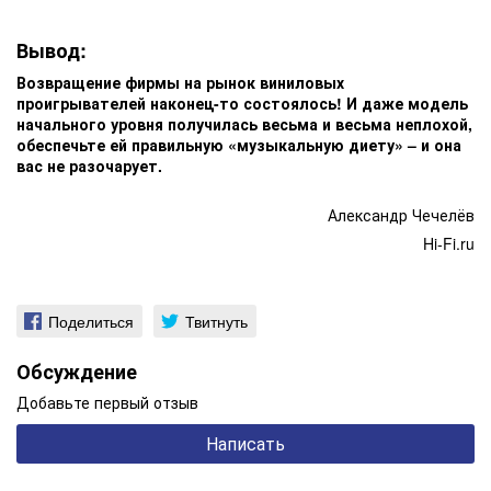
Вывод:
Возвращение фирмы на рынок виниловых
проигрывателей наконец-то состоялось! И даже модель
начального уровня получилась весьма и весьма неплохой,
обеспечьте ей правильную «музыкальную диету» – и она
вас не разочарует.
Александр Чечелёв
Hi-Fi.ru
Поделиться
Твитнуть
Обсуждение
Добавьте первый отзыв
Написать