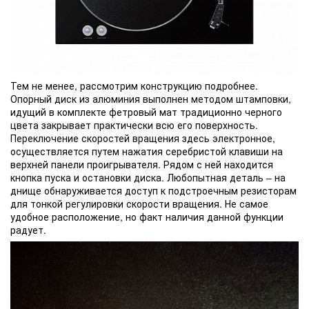
Тем не менее, рассмотрим конструкцию подробнее.
Опорный диск из алюминия выполнен методом штамповки,
идущий в комплекте фетровый мат традиционно черного
цвета закрывает практически всю его поверхность.
Переключение скоростей вращения здесь электронное,
осуществляется путем нажатия серебристой клавиши на
верхней панели проигрывателя. Рядом с ней находится
кнопка пуска и остановки диска. Любопытная деталь – на
днище обнаруживается доступ к подстроечным резисторам
для тонкой регулировки скорости вращения. Не самое
удобное расположение, но факт наличия данной функции
радует.