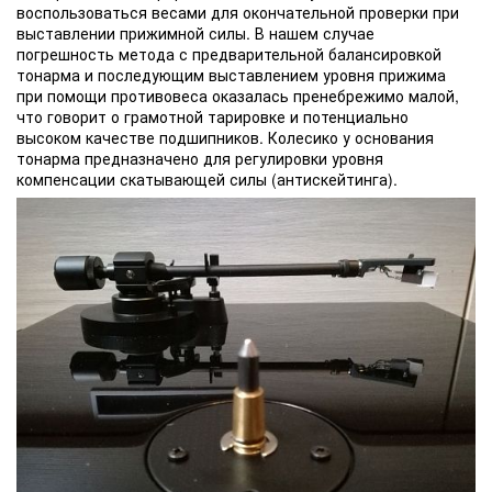
воспользоваться весами для окончательной проверки при
выставлении прижимной силы. В нашем случае
погрешность метода с предварительной балансировкой
тонарма и последующим выставлением уровня прижима
при помощи противовеса оказалась пренебрежимо малой,
что говорит о грамотной тарировке и потенциально
высоком качестве подшипников. Колесико у основания
тонарма предназначено для регулировки уровня
компенсации скатывающей силы (антискейтинга).