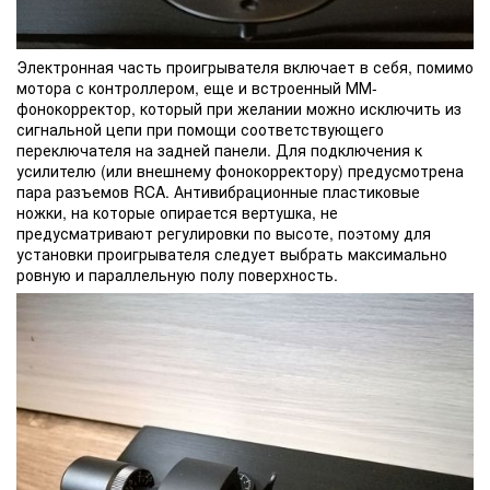
Электронная часть проигрывателя включает в себя, помимо
мотора с контроллером, еще и встроенный ММ-
фонокорректор, который при желании можно исключить из
сигнальной цепи при помощи соответствующего
переключателя на задней панели. Для подключения к
усилителю (или внешнему фонокорректору) предусмотрена
пара разъемов RCA. Антивибрационные пластиковые
ножки, на которые опирается вертушка, не
предусматривают регулировки по высоте, поэтому для
установки проигрывателя следует выбрать максимально
ровную и параллельную полу поверхность.