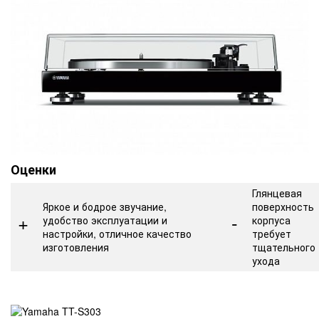
Оценки
Глянцевая
Яркое и бодрое звучание,
поверхность
+
-
удобство эксплуатации и
корпуса
настройки, отличное качество
требует
изготовления
тщательного
ухода